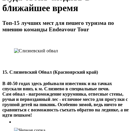
ближайшее время
Топ-15 лучших мест для пешего туризма по
мнению команды Endeavour Tour
15. Слизневский Обвал (Красноярский край)
В 40-50 годах здесь добывали известняк и на тачках
спускали вниз, к м. Слизнево в специальные печи.
Сам обвал - нагромождение курумника, отвесные стены,
ручьи и первозданный лес - отличное место для прогулки с
группой детей на пикник. Особенно зимой, ведь ничто не
сравниться с возможность съехать обратно на ледянке, а не
идти пешком!