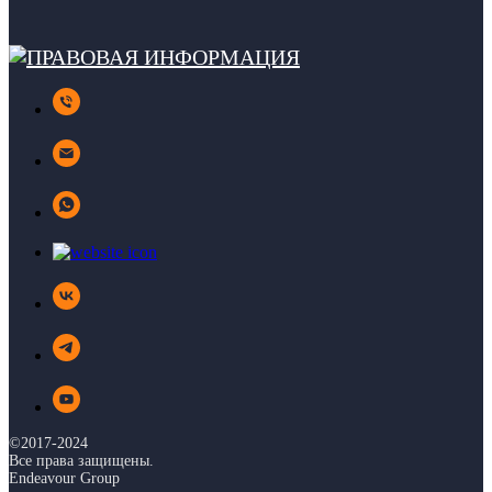
©2017-2024
Все права защищены.
Endeavour Group